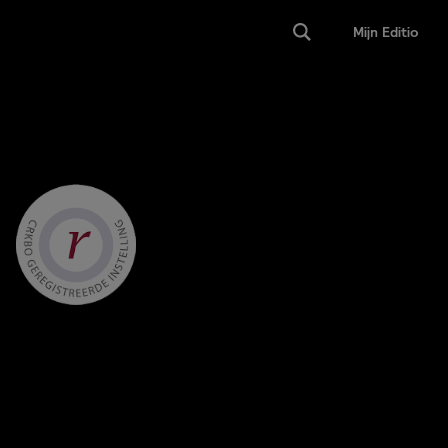
Mijn Editio