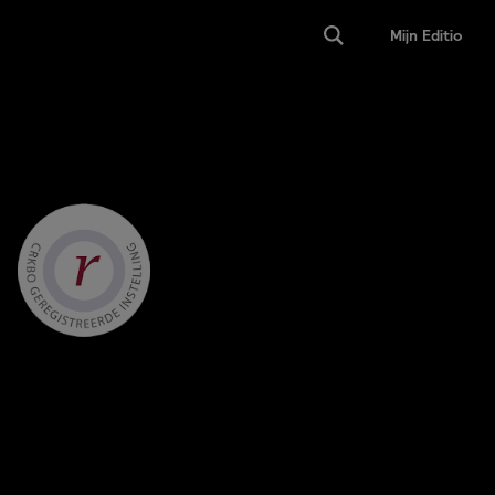
Mijn Editio