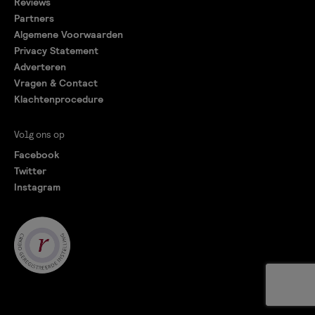
Reviews
Partners
Algemene Voorwaarden
Privacy Statement
Adverteren
Vragen & Contact
Klachtenprocedure
Volg ons op
Facebook
Twitter
Instagram