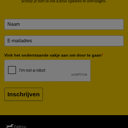
Schrijf je hier in om Editio updates te ontvangen.
Vink het onderstaande vakje aan om door te gaan
*
Inschrijven