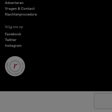
Adverteren
Vragen & Contact
Klachtenprocedure
Volg ons op
Facebook
Twitter
Instagram