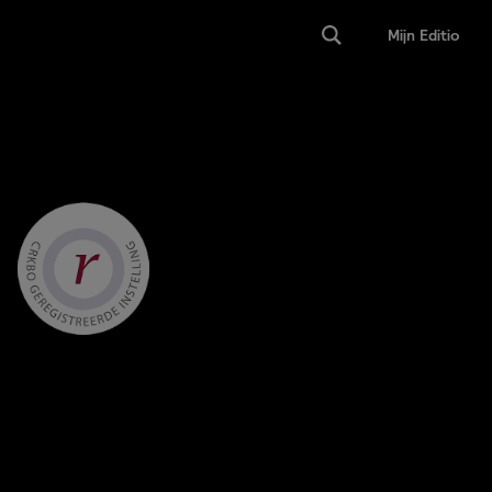
Mijn Editio