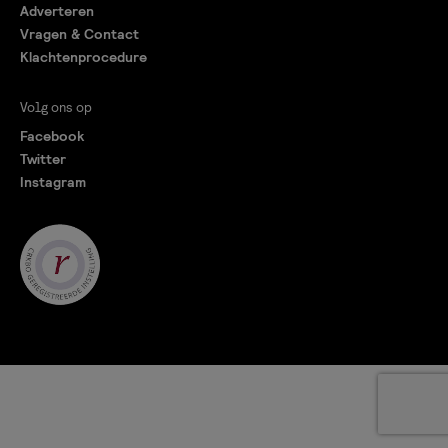
Adverteren
Vragen & Contact
Klachtenprocedure
Volg ons op
Facebook
Twitter
Instagram