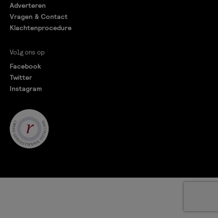
Adverteren
Vragen & Contact
Klachtenprocedure
Volg ons op
Facebook
Twitter
Instagram