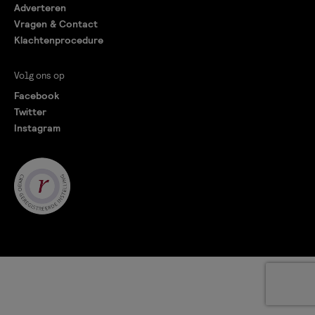
Adverteren
Vragen & Contact
Klachtenprocedure
Volg ons op
Facebook
Twitter
Instagram