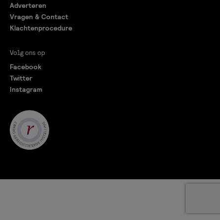
Adverteren
Vragen & Contact
Klachtenprocedure
Volg ons op
Facebook
Twitter
Instagram