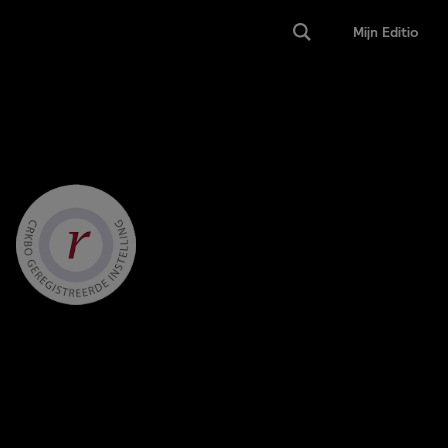
Mijn Editio