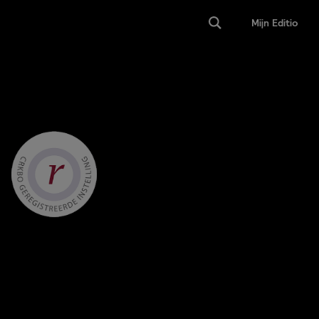
Mijn Editio