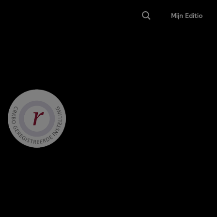
Mijn Editio