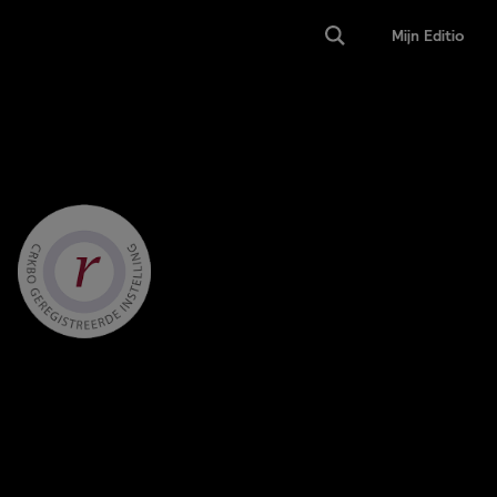
Mijn Editio