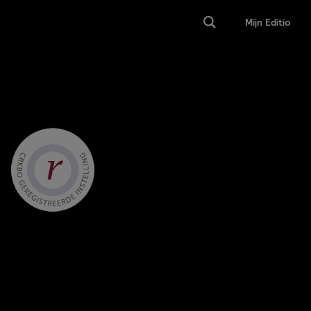
Mijn Editio