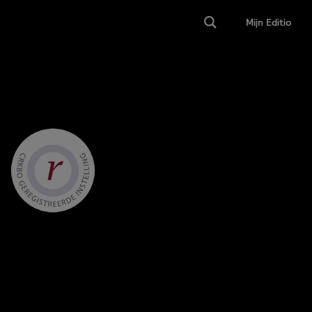
Mijn Editio