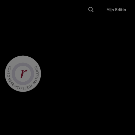
Mijn Editio