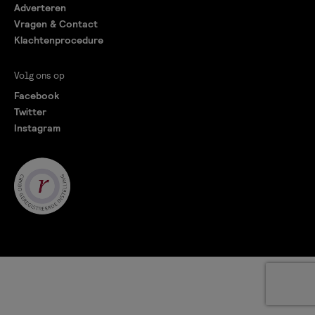
Adverteren
Vragen & Contact
Klachtenprocedure
Volg ons op
Facebook
Twitter
Instagram