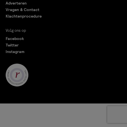
Adverteren
Vragen & Contact
Klachtenprocedure
Volg ons op
Facebook
Twitter
Instagram