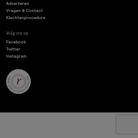
Adverteren
Vragen & Contact
Klachtenprocedure
Volg ons op
Facebook
Twitter
Instagram