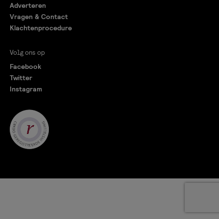
Adverteren
Vragen & Contact
Klachtenprocedure
Volg ons op
Facebook
Twitter
Instagram