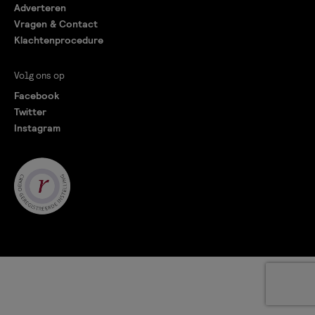
Adverteren
Vragen & Contact
Klachtenprocedure
Volg ons op
Facebook
Twitter
Instagram