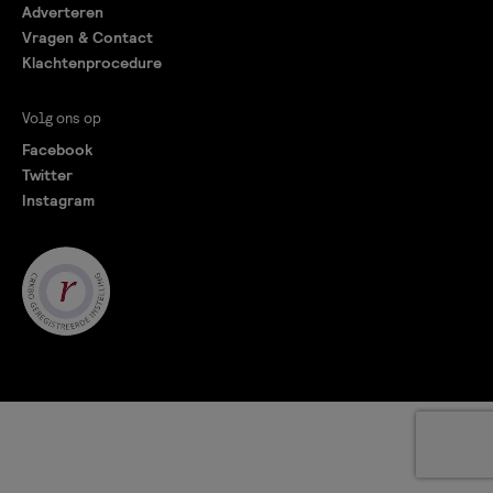
Adverteren
Vragen & Contact
Klachtenprocedure
Volg ons op
Facebook
Twitter
Instagram