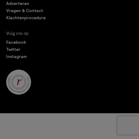
Adverteren
Vragen & Contact
Klachtenprocedure
Volg ons op
Facebook
Twitter
Instagram