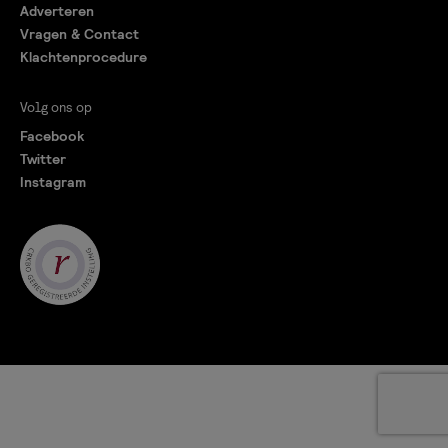
Adverteren
Vragen & Contact
Klachtenprocedure
Volg ons op
Facebook
Twitter
Instagram