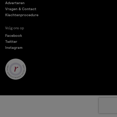
Adverteren
Vragen & Contact
Klachtenprocedure
Volg ons op
Facebook
Twitter
Instagram