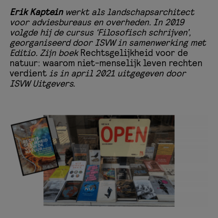
Erik Kaptein
werkt als landschapsarchitect
voor adviesbureaus en overheden. In 2019
volgde hij de cursus ‘Filosofisch schrijven’,
georganiseerd door ISVW in samenwerking met
Editio. Zijn boek
Rechtsgelijkheid voor de
natuur: waarom niet-menselijk leven rechten
verdient
is in april 2021 uitgegeven door
ISVW Uitgevers.