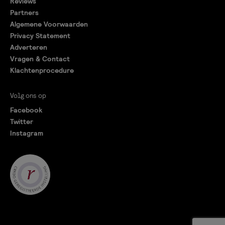
Reviews
Partners
Algemene Voorwaarden
Privacy Statement
Adverteren
Vragen & Contact
Klachtenprocedure
Volg ons op
Facebook
Twitter
Instagram