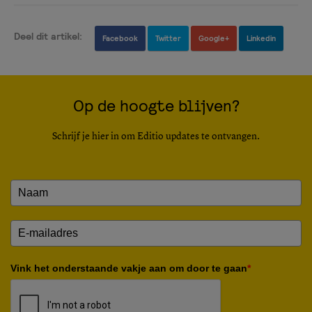
Deel dit artikel:
Facebook
Twitter
Google+
Linkedin
Op de hoogte blijven?
Schrijf je hier in om Editio updates te ontvangen.
Vink het onderstaande vakje aan om door te gaan
*