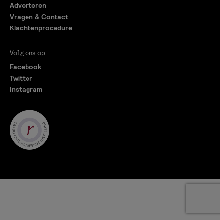
Adverteren
Vragen & Contact
Klachtenprocedure
Volg ons op
Facebook
Twitter
Instagram