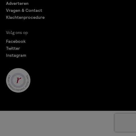
Adverteren
Vragen & Contact
Klachtenprocedure
Volg ons op
Facebook
Twitter
Instagram