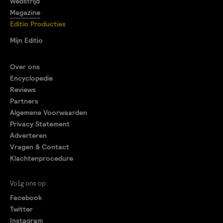
Wedstrijd
Magazine
Editio Producties
Mijn Editio
Over ons
Encyclopedie
Reviews
Partners
Algemene Voorwaarden
Privacy Statement
Adverteren
Vragen & Contact
Klachtenprocedure
Volg ons op
Facebook
Twitter
Instagram