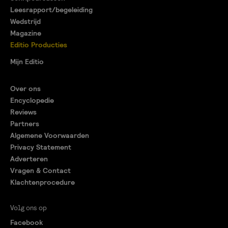
Leesrapport/begeleiding
Wedstrijd
Magazine
Editio Producties
Mijn Editio
Over ons
Encyclopedie
Reviews
Partners
Algemene Voorwaarden
Privacy Statement
Adverteren
Vragen & Contact
Klachtenprocedure
Volg ons op
Facebook