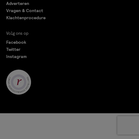
Adverteren
Vragen & Contact
Klachtenprocedure
Volg ons op
Facebook
Twitter
Instagram