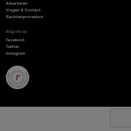
Adverteren
Vragen & Contact
Klachtenprocedure
Volg ons op
Facebook
Twitter
Instagram