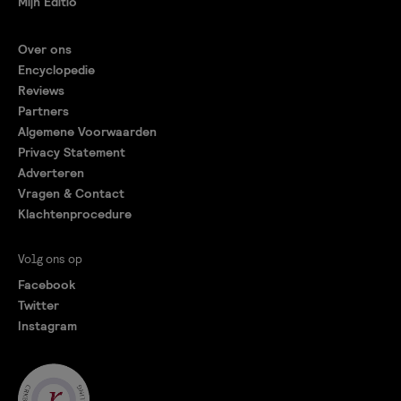
Mijn Editio
Over ons
Encyclopedie
Reviews
Partners
Algemene Voorwaarden
Privacy Statement
Adverteren
Vragen & Contact
Klachtenprocedure
Volg ons op
Facebook
Twitter
Instagram