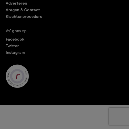
Adverteren
Vragen & Contact
Klachtenprocedure
Volg ons op
Facebook
Twitter
Instagram