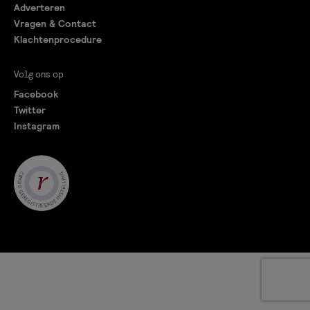
Adverteren
Vragen & Contact
Klachtenprocedure
Volg ons op
Facebook
Twitter
Instagram