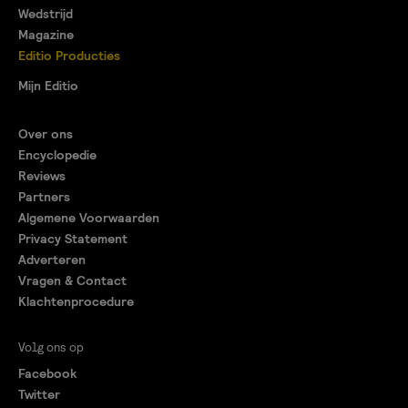
Wedstrijd
Magazine
Editio Producties
Mijn Editio
Over ons
Encyclopedie
Reviews
Partners
Algemene Voorwaarden
Privacy Statement
Adverteren
Vragen & Contact
Klachtenprocedure
Volg ons op
Facebook
Twitter