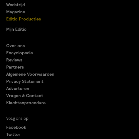
Wedstrijd
Magazine
Editio Producties
Mijn Editio
Over ons
Encyclopedie
Reviews
Partners
Algemene Voorwaarden
Privacy Statement
Adverteren
Vragen & Contact
Klachtenprocedure
Volg ons op
Facebook
Twitter