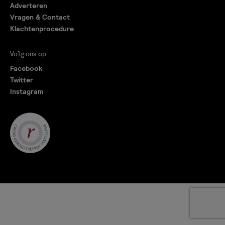
Adverteren
Vragen & Contact
Klachtenprocedure
Volg ons op
Facebook
Twitter
Instagram