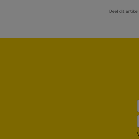
Deel dit artikel