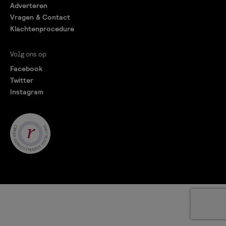
Adverteren
Vragen & Contact
Klachtenprocedure
Volg ons op
Facebook
Twitter
Instagram