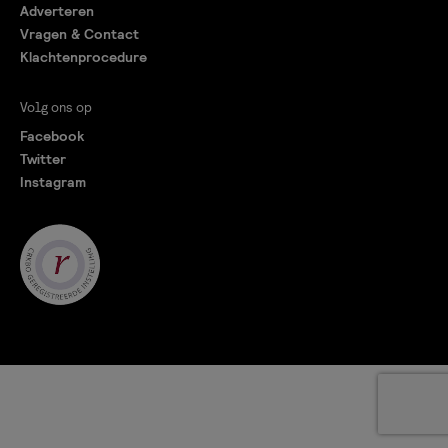
Adverteren
Vragen & Contact
Klachtenprocedure
Volg ons op
Facebook
Twitter
Instagram