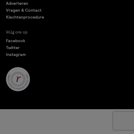
Adverteren
Vragen & Contact
Klachtenprocedure
Volg ons op
Facebook
Twitter
Instagram