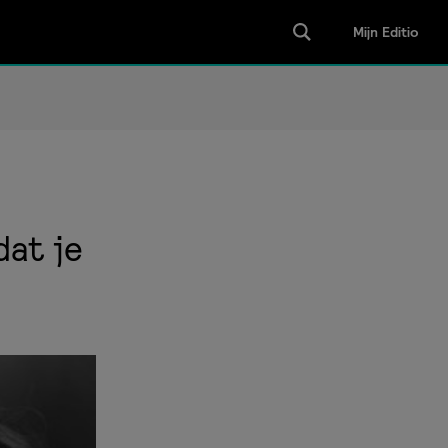
Mijn Editio
dat je