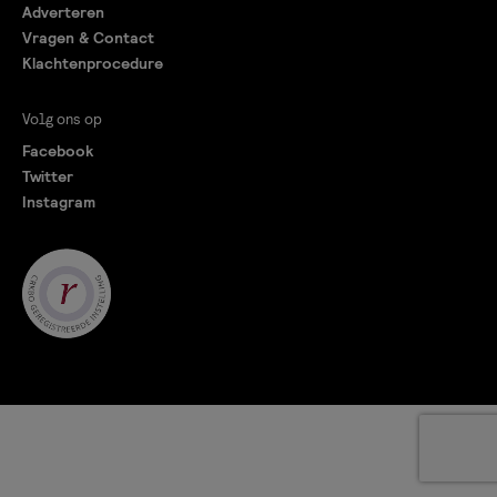
Adverteren
Vragen & Contact
Klachtenprocedure
Volg ons op
Facebook
Twitter
Instagram