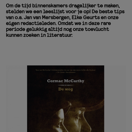
Om de tijd binnenskamers dragelijker te maken,
stelden we een leeslijst voor je op! De beste tips
van o.a. Jan van Mersbergen, Elke Geurts en onze
eigen redactieleden. Omdat we in deze rare
periode gelukkig altijd nog onze toevlucht
kunnen zoeken in literatuur.