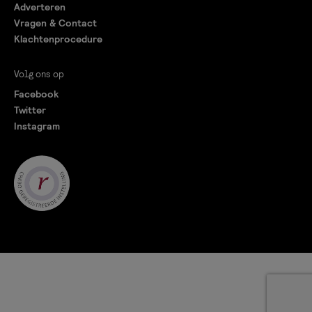
Adverteren
Vragen & Contact
Klachtenprocedure
Volg ons op
Facebook
Twitter
Instagram