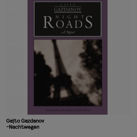
Gajto Gazdanov
-Nachtwegen