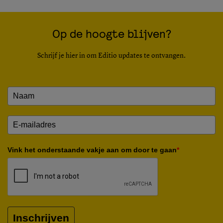
Op de hoogte blijven?
Schrijf je hier in om Editio updates te ontvangen.
Vink het onderstaande vakje aan om door te gaan
*
Inschrijven