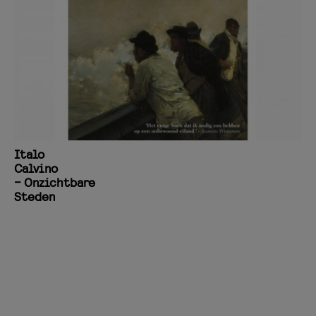
Italo
Calvino
– Onzichtbare
Steden