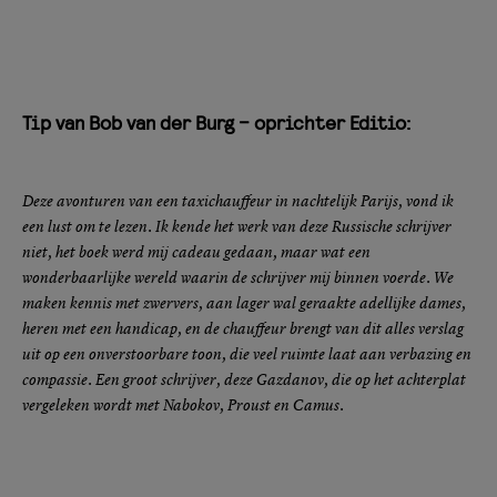
Tip van Bob van der Burg – oprichter Editio:
Deze avonturen van een taxichauffeur in nachtelijk Parijs, vond ik
een lust om
te lezen. Ik kende het werk van deze Russische schrijver
niet, het boek werd mij
cadeau gedaan, maar wat een
wonderbaarlijke wereld waarin de schrijver mij
binnen voerde. We
maken kennis met zwervers, aan lager wal geraakte
adellijke dames,
heren met een handicap, en de chauffeur brengt van dit alles
verslag
uit op een onverstoorbare toon, die veel ruimte laat aan verbazing en
compassie. Een groot schrijver, deze Gazdanov, die op het achterplat
vergeleken wordt met Nabokov, Proust en Camus.