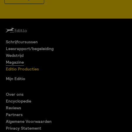
Schrijfcursussen
Leesrapport/begeleiding
Wedstrijd
Magazine
Editio Producties
Mijn Editio
Over ons
Encyclopedie
Reviews
Partners
Algemene Voorwaarden
Privacy Statement