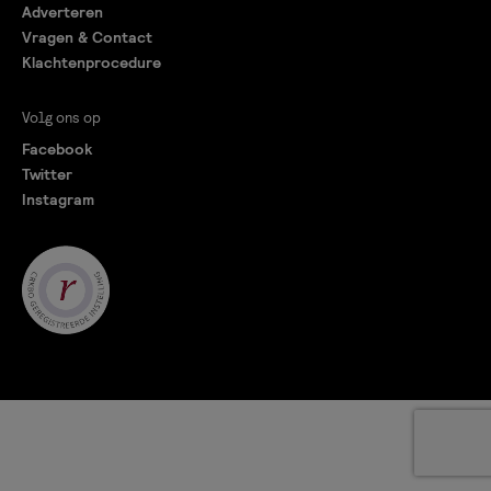
Adverteren
Vragen & Contact
Klachtenprocedure
Volg ons op
Facebook
Twitter
Instagram