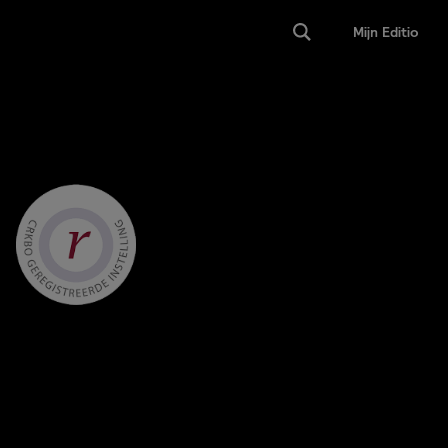
Mijn Editio