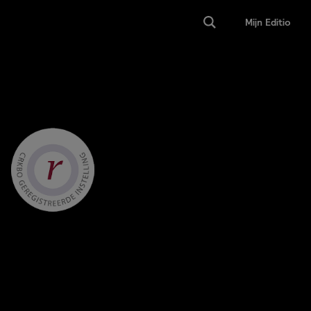
Mijn Editio