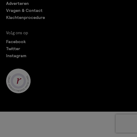
Adverteren
Vragen & Contact
Klachtenprocedure
Volg ons op
Facebook
Twitter
Instagram